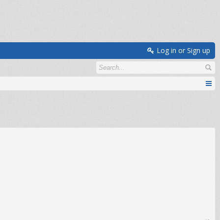
Log in or Sign up