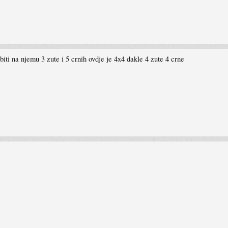
biti na njemu 3 zute i 5 crnih ovdje je 4x4 dakle 4 zute 4 crne