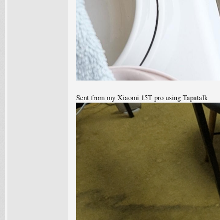
Sent from my Xiaomi 15T pro using Tapatalk