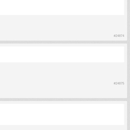
#24874
#24875