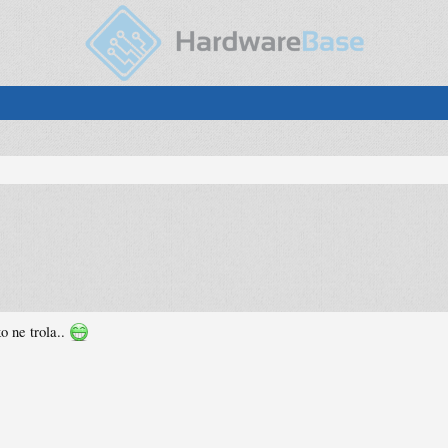
o ne trola..