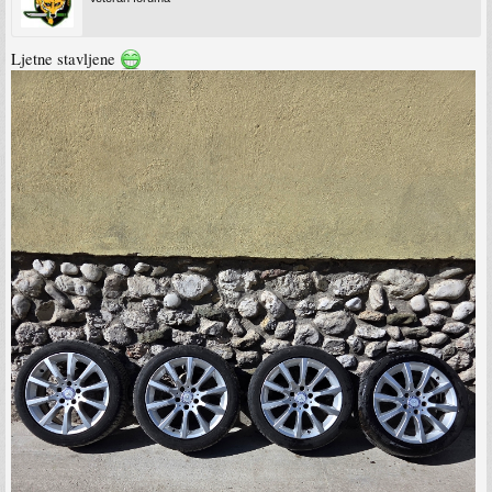
Ljetne stavljene