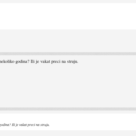
ekoliko godina? Ili je vakat preci na struju.
odina? Ili je vakat preci na struju.