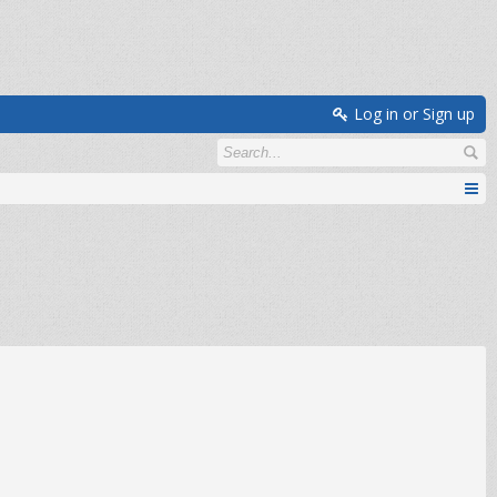
Log in or Sign up