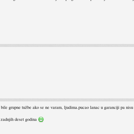
bile grupne tužbe ako se ne varam, ljudima.pucao lanac u garanciji pa nisu 
 zadnjih deset godina