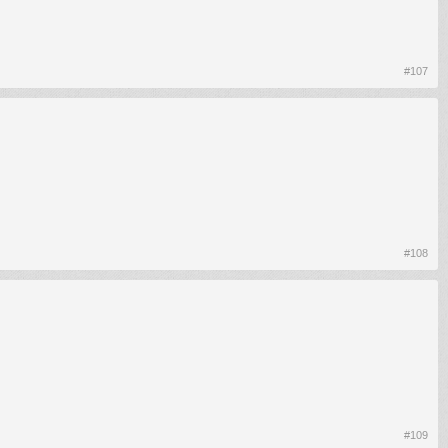
#107
#108
#109