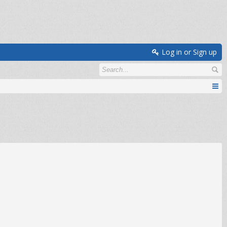
Log in or Sign up