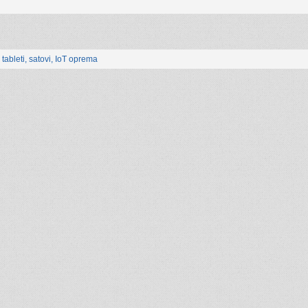
, tableti, satovi, IoT oprema