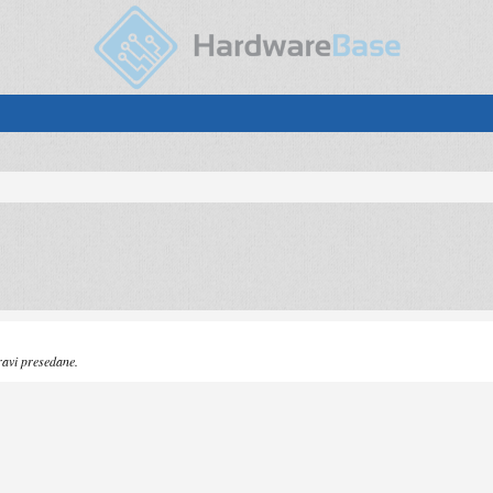
ravi presedane.