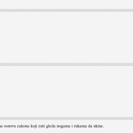
na osnovu zakona koji zuti gleda nogama i rukama da ukine.