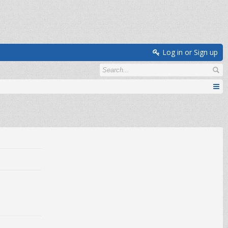
Log in or Sign up