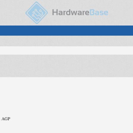
ma AGP