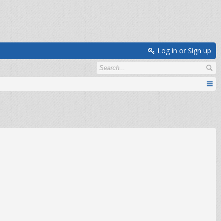
Log in or Sign up