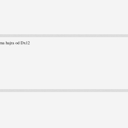
ima hajra od Dx12