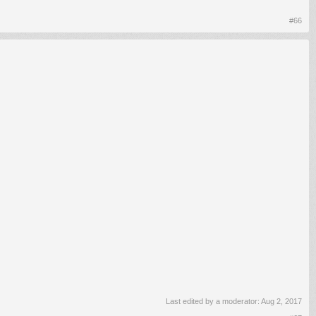
#66
Last edited by a moderator:
Aug 2, 2017