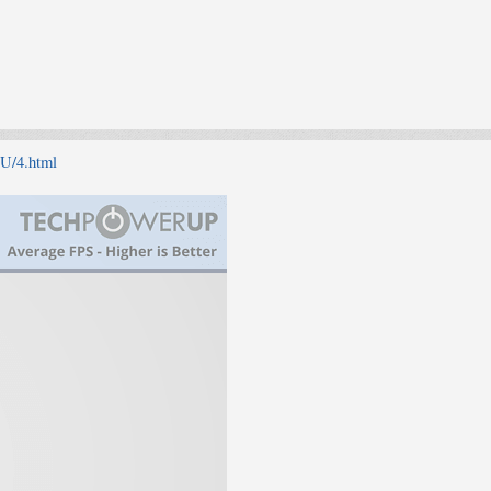
PU/4.html