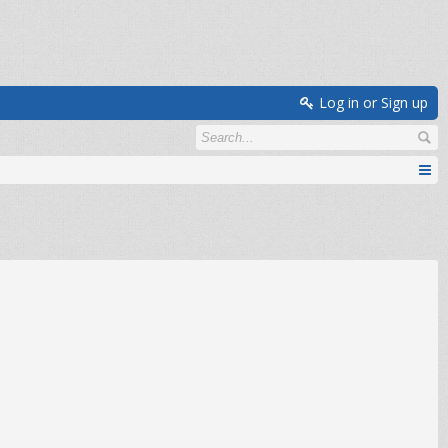
Log in or Sign up