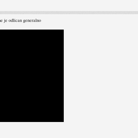
e je odlican generalno