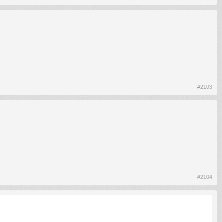
#2103
#2104