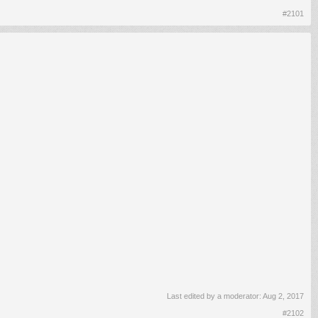
#2101
Last edited by a moderator:
Aug 2, 2017
#2102