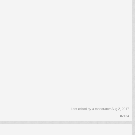
Last edited by a moderator:
Aug 2, 2017
#2134