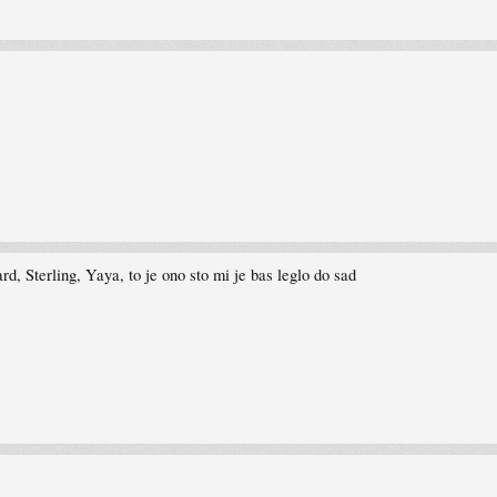
, Sterling, Yaya, to je ono sto mi je bas leglo do sad