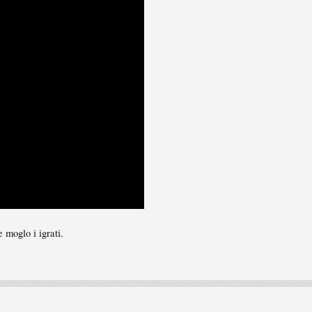
 moglo i igrati.