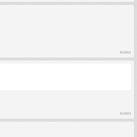
#10802
#10803