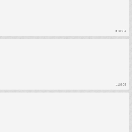
#10804
#10805