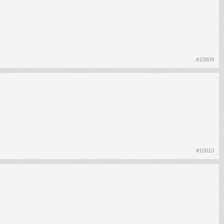
#10809
#10810