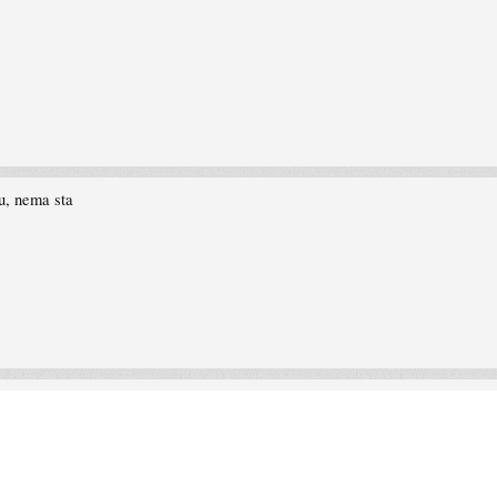
ru, nema sta