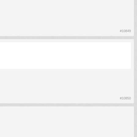
#10849
#10850