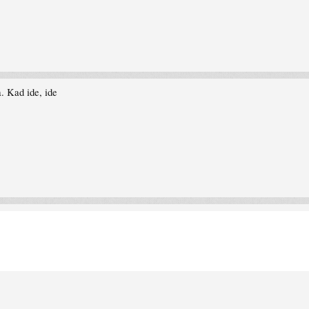
. Kad ide, ide