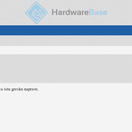
ca istu gresku naprave.