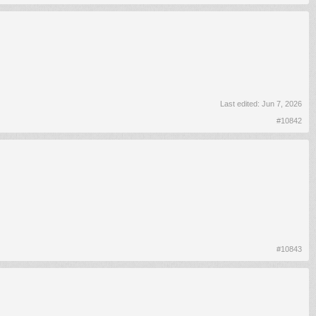
Last edited:
Jun 7, 2026
#10842
#10843