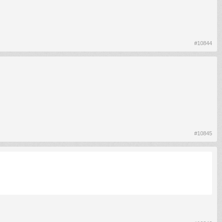
#10844
#10845