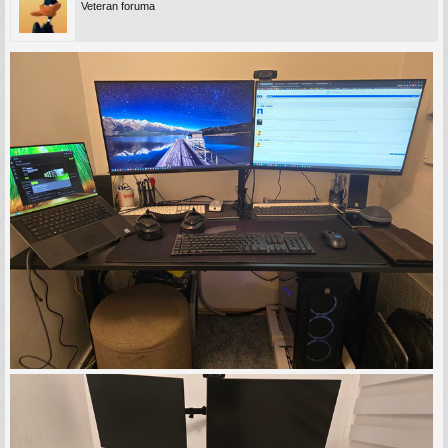
Veteran foruma