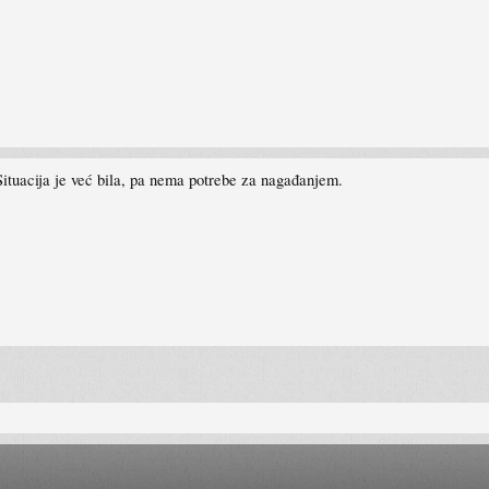
Situacija je već bila, pa nema potrebe za nagađanjem.