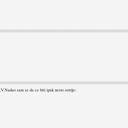
.Nadao sam se da ce biti ipak nesto ostrije: