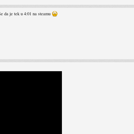
iše da je tek u 4:01 na steamu