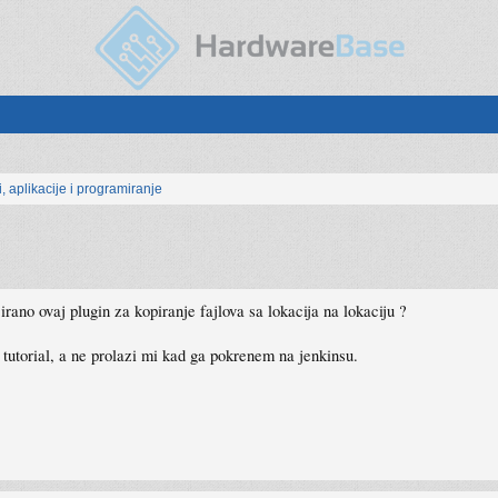
, aplikacije i programiranje
cirano ovaj plugin za kopiranje fajlova sa lokacija na lokaciju ?
tutorial, a ne prolazi mi kad ga pokrenem na jenkinsu.