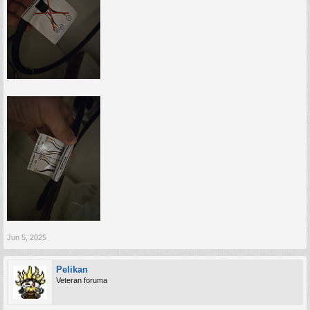
Jun 5, 2025
Pelikan
Veteran foruma