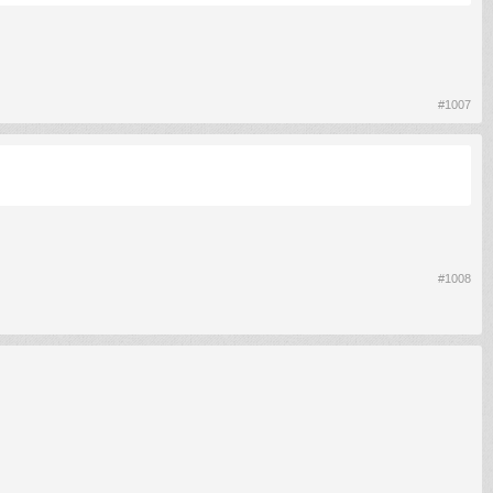
#1007
#1008