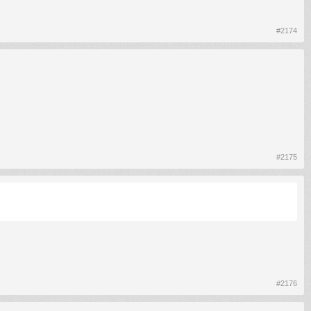
#2174
#2175
#2176