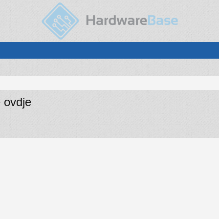
e ovdje