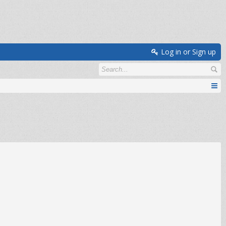
Log in or Sign up