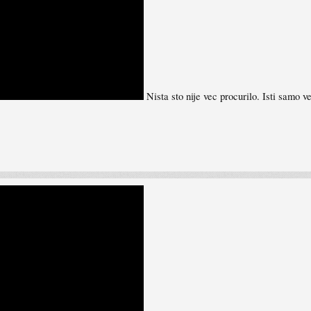
Nista sto nije vec procurilo. Isti samo v