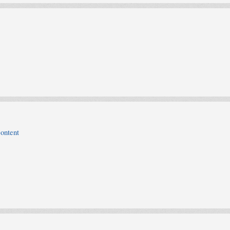
content