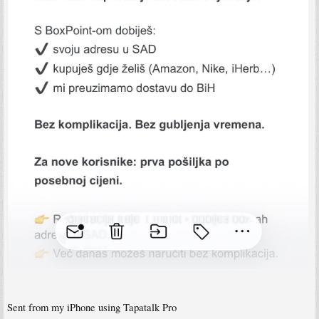
Sent from my iPhone using Tapatalk Pro