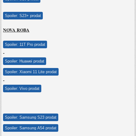
Spoiler:
S23+ prodat
NOVA ROBA
Spoiler:
11T Pro prodat
-
Spoiler:
Huawei prodat
Spoiler:
Xiaomi 11 Lite prodat
-
Spoiler:
Vivo prodat
Spoiler:
Samsung S23 prodat
Spoiler:
Samsung A54 prodat