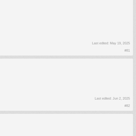
Last edited:
May 19, 2025
#81
Last edited:
Jun 2, 2025
#82