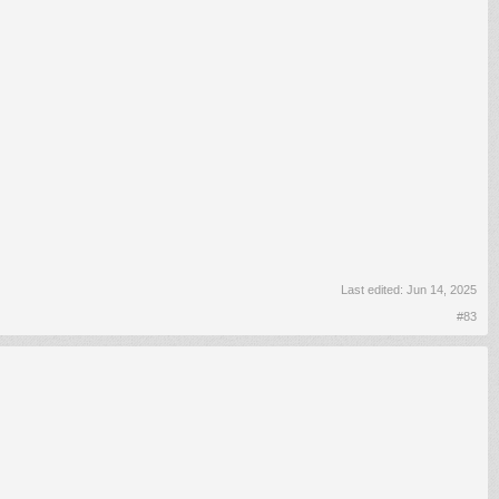
Last edited:
Jun 14, 2025
#83