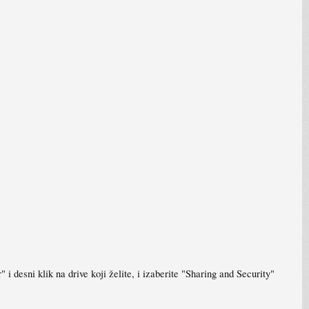
 desni klik na drive koji želite, i izaberite "Sharing and Security"