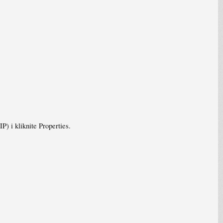
P) i kliknite Properties.