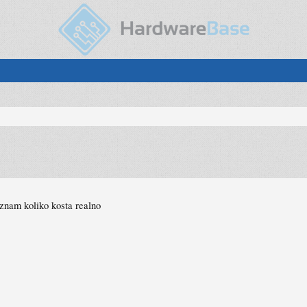
 znam koliko kosta realno