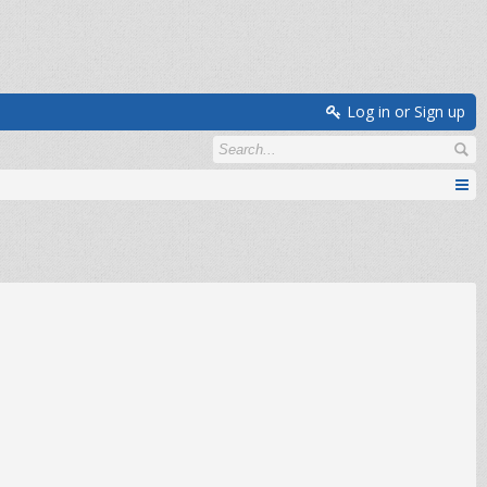
Log in or Sign up