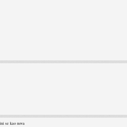
ini se kao nova