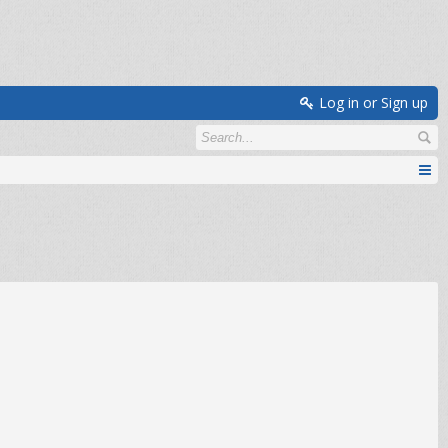
Log in or Sign up