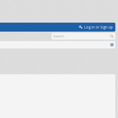
Log in or Sign up