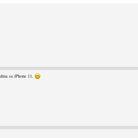
odina sa iPhone 11.