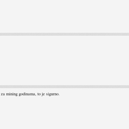
 za mining godinama, to je sigurno.