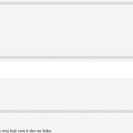
aj ovaj koji sam ti dao na linku.