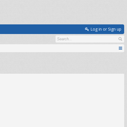
Log in or Sign up