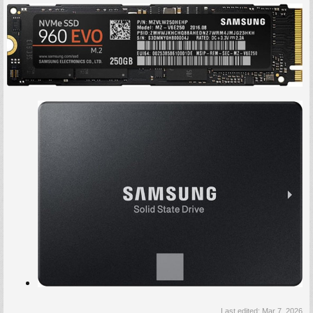
Last edited:
Mar 7, 2026