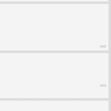
#102
#103