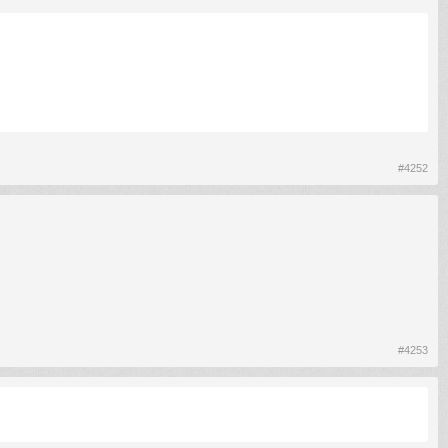
#4252
#4253