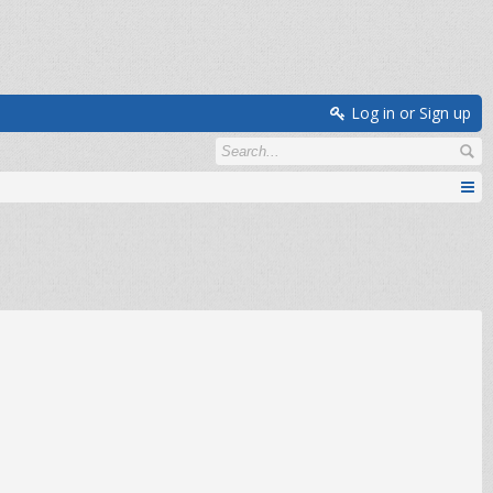
Log in or Sign up