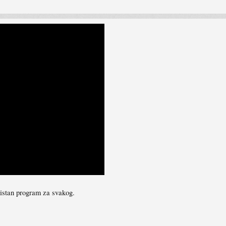
oristan program za svakog.