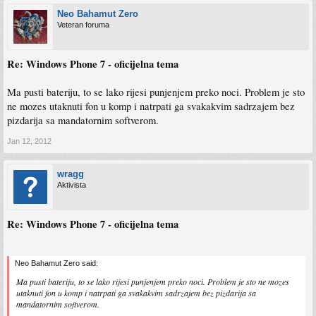
Neo Bahamut Zero
Veteran foruma
Re: Windows Phone 7 - oficijelna tema
Ma pusti bateriju, to se lako rijesi punjenjem preko noci. Problem je sto
ne mozes utaknuti fon u komp i natrpati ga svakakvim sadrzajem bez
pizdarija sa mandatornim softverom.
Jan 12, 2012
wragg
Aktivista
Re: Windows Phone 7 - oficijelna tema
Neo Bahamut Zero said:
Ma pusti bateriju, to se lako rijesi punjenjem preko noci. Problem je sto ne mozes
utaknuti fon u komp i natrpati ga svakakvim sadrzajem bez pizdarija sa
mandatornim softverom.