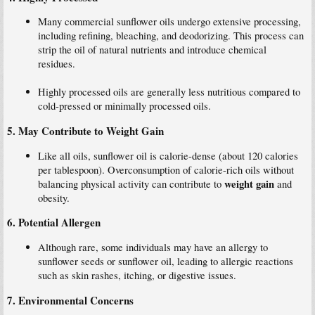
Many commercial sunflower oils undergo extensive processing,
including refining, bleaching, and deodorizing. This process can
strip the oil of natural nutrients and introduce chemical
residues.
Highly processed oils are generally less nutritious compared to
cold-pressed or minimally processed oils.
5.
May Contribute to Weight Gain
Like all oils, sunflower oil is calorie-dense (about 120 calories
per tablespoon). Overconsumption of calorie-rich oils without
weight gain
balancing physical activity can contribute to
and
obesity.
6.
Potential Allergen
Although rare, some individuals may have an allergy to
sunflower seeds or sunflower oil, leading to allergic reactions
such as skin rashes, itching, or digestive issues.
7.
Environmental Concerns