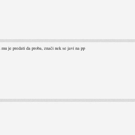
mu je predati da proba, znači nek se javi na pp